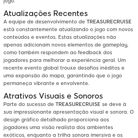
jogo.
Atualizações Recentes
A equipe de desenvolvimento de
TREASURECRUISE
está constantemente atualizando o jogo com novos
conteúdos e eventos. Estas atualizações não
apenas adicionam novos elementos de gameplay,
como também respondem ao feedback dos
jogadores para melhorar a experiência geral. Um
recente evento global trouxe desafios inéditos e
uma expansão do mapa, garantindo que o jogo
permaneça vibrante e envolvente.
Atrativos Visuais e Sonoros
Parte do sucesso de
TREASURECRUISE
se deve à
sua impressionante apresentação visual e sonora. O
design gráfico detalhado proporciona aos
jogadores uma visão realista dos ambientes
exóticos, enquanto a trilha sonora imersiva e os