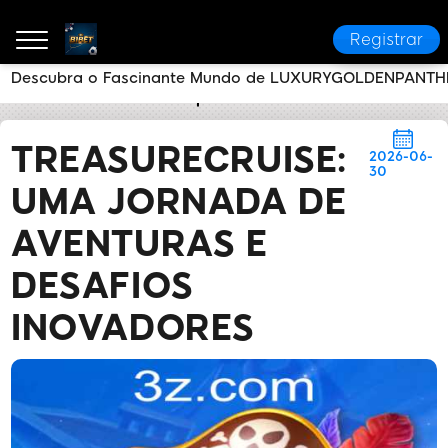
Registrar
Descubra o Fascinante Mundo de LUXURYGOLDENPANTH
B1BET
Notícias da Empresa
TREASURECRUISE: Uma 
TREASURECRUISE:
2026-06-
30
UMA JORNADA DE
AVENTURAS E
DESAFIOS
INOVADORES