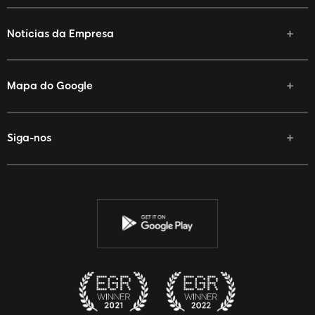
Notícias da Empresa
Mapa do Google
Siga-nos
Facebook
Twitter
YouTube
Instagram
Discord
Twitch
Reddit