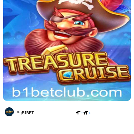
COMPARTILHAR
By
B1BET