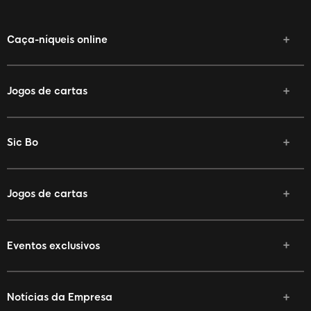
Caça-níqueis online
Jogos de cartas
Sic Bo
Jogos de cartas
Eventos exclusivos
Notícias da Empresa