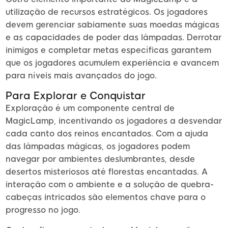
utilização de recursos estratégicos. Os jogadores
devem gerenciar sabiamente suas moedas mágicas
e as capacidades de poder das lâmpadas. Derrotar
inimigos e completar metas específicas garantem
que os jogadores acumulem experiência e avancem
para níveis mais avançados do jogo.
Para Explorar e Conquistar
Exploração é um componente central de
MagicLamp, incentivando os jogadores a desvendar
cada canto dos reinos encantados. Com a ajuda
das lâmpadas mágicas, os jogadores podem
navegar por ambientes deslumbrantes, desde
desertos misteriosos até florestas encantadas. A
interação com o ambiente e a solução de quebra-
cabeças intricados são elementos chave para o
progresso no jogo.