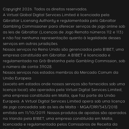
Copyright 2026. Todos os direitos reservados.
A Virtual Global Digital Services Limited é licenciada pela
Gibraltar Licensing Authority e regulamentada pelo Gibraltar
Gambling Commissioner para oferecer serviços de jogo online sob
as leis de Gibraltar (Licenças de Jogo Remoto números 112 e 113)
e não faz nenhuma representação quanto à legalidade desses
serviços em outras jurisdições.
Nossos serviços no Reino Unido são gerenciados pela B1BET, uma
empresa constituída em Gibraltar. A B1BET é licenciada e
regulamentada na Grã-Bretanha pela Gambling Commission, sob
o número de conta 39028.
Nossos serviços nos estados membros do Mercado Comum da
União Europeia
(exceto em estados onde nossos serviços são fornecidos sob uma
licença local) são operados pela Virtual Digital Services Limited,
uma empresa constituída em Malta, que faz parte da União
Europeia. A Virtual Digital Services Limited opera sob uma licença
de jogo concedida sob as leis de Malta - MGA/CRP/543/2018
emitida em 11/10/2019. Nossos produtos de apostas são operados
na Irlanda pela B1BET, uma empresa constituída em Malta,
licenciada e regulamentada pelos Comissários de Receita da