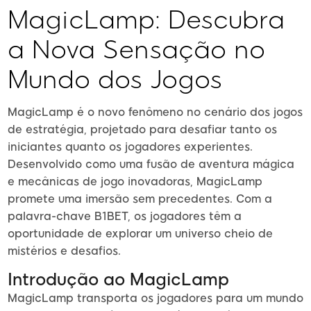
MagicLamp: Descubra
a Nova Sensação no
Mundo dos Jogos
MagicLamp é o novo fenômeno no cenário dos jogos
de estratégia, projetado para desafiar tanto os
iniciantes quanto os jogadores experientes.
Desenvolvido como uma fusão de aventura mágica
e mecânicas de jogo inovadoras, MagicLamp
promete uma imersão sem precedentes. Com a
palavra-chave B1BET, os jogadores têm a
oportunidade de explorar um universo cheio de
mistérios e desafios.
Introdução ao MagicLamp
MagicLamp transporta os jogadores para um mundo