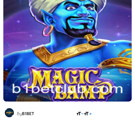
COMPARTILHAR
By
B1BET