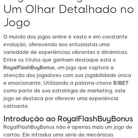
Um Olhar Detalhado no
Jogo
O mundo dos jogos online é vasto e em constante
evolução, oferecendo aos entusiastas uma
variedade de experiências vibrantes e dinâmicas.
Entre os títulos que ganham destaque está o
RoyalFlashBuyBonus
, um jogo que captura a
atenção dos jogadores com sua jogabilidade única
e emocionante. Utilizando a palavra-chave
B1BET
como parte de sua estratégia de marketing, este
jogo se destaca por oferecer uma experiência
cativante.
Introdução ao RoyalFlashBuyBonus
RoyalFlashBuyBonus não é apenas mais um jogo de
cartas. Ele introduz uma série de mecânicas