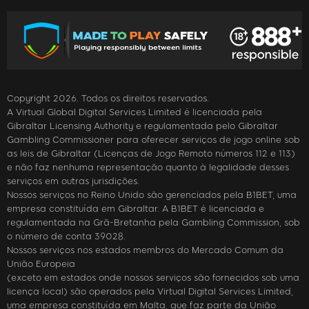
Copyright 2026. Todos os direitos reservados.
A Virtual Global Digital Services Limited é licenciada pela
Gibraltar Licensing Authority e regulamentada pelo Gibraltar
Gambling Commissioner para oferecer serviços de jogo online sob
as leis de Gibraltar (Licenças de Jogo Remoto números 112 e 113)
e não faz nenhuma representação quanto à legalidade desses
serviços em outras jurisdições.
Nossos serviços no Reino Unido são gerenciados pela B1BET, uma
empresa constituída em Gibraltar. A B1BET é licenciada e
regulamentada na Grã-Bretanha pela Gambling Commission, sob
o número de conta 39028.
Nossos serviços nos estados membros do Mercado Comum da
União Europeia
(exceto em estados onde nossos serviços são fornecidos sob uma
licença local) são operados pela Virtual Digital Services Limited,
uma empresa constituída em Malta, que faz parte da União