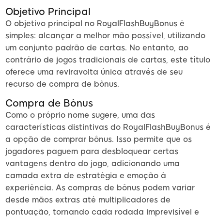
Objetivo Principal
O objetivo principal no RoyalFlashBuyBonus é
simples: alcançar a melhor mão possível, utilizando
um conjunto padrão de cartas. No entanto, ao
contrário de jogos tradicionais de cartas, este título
oferece uma reviravolta única através de seu
recurso de compra de bônus.
Compra de Bônus
Como o próprio nome sugere, uma das
características distintivas do RoyalFlashBuyBonus é
a opção de comprar bônus. Isso permite que os
jogadores paguem para desbloquear certas
vantagens dentro do jogo, adicionando uma
camada extra de estratégia e emoção à
experiência. As compras de bônus podem variar
desde mãos extras até multiplicadores de
pontuação, tornando cada rodada imprevisível e