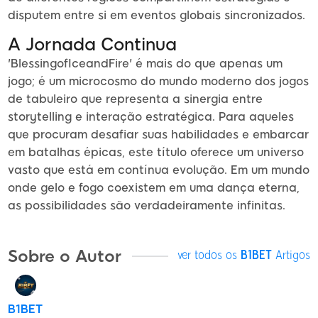
disputem entre si em eventos globais sincronizados.
A Jornada Continua
'BlessingofIceandFire' é mais do que apenas um
jogo; é um microcosmo do mundo moderno dos jogos
de tabuleiro que representa a sinergia entre
storytelling e interação estratégica. Para aqueles
que procuram desafiar suas habilidades e embarcar
em batalhas épicas, este título oferece um universo
vasto que está em contínua evolução. Em um mundo
onde gelo e fogo coexistem em uma dança eterna,
as possibilidades são verdadeiramente infinitas.
Sobre o Autor
ver todos os
B1BET
Artigos
B1BET