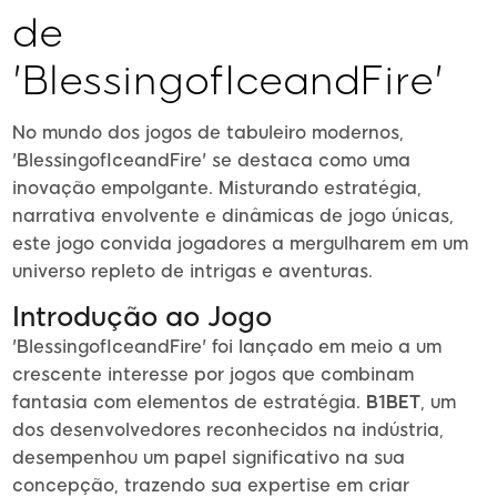
de
'BlessingofIceandFire'
No mundo dos jogos de tabuleiro modernos,
'BlessingofIceandFire' se destaca como uma
inovação empolgante. Misturando estratégia,
narrativa envolvente e dinâmicas de jogo únicas,
este jogo convida jogadores a mergulharem em um
universo repleto de intrigas e aventuras.
Introdução ao Jogo
'BlessingofIceandFire' foi lançado em meio a um
crescente interesse por jogos que combinam
fantasia com elementos de estratégia.
B1BET
, um
dos desenvolvedores reconhecidos na indústria,
desempenhou um papel significativo na sua
concepção, trazendo sua expertise em criar