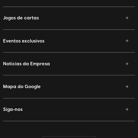
Jogos de cartas
Eventos exclusivos
Notícias da Empresa
Mapa do Google
Siga-nos
Facebook
Twitter