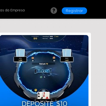
ias da Empresa
Registrar