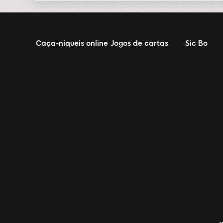
Caça-níqueis online
Jogos de cartas
Sic Bo