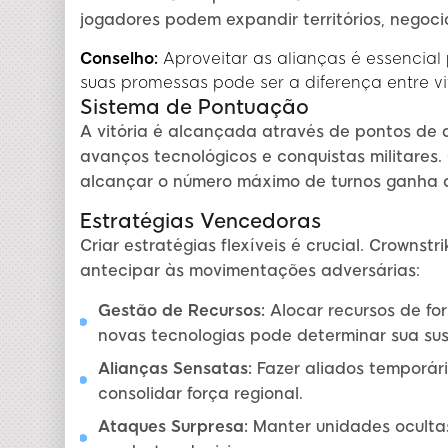
jogadores podem expandir territórios, negoci
Conselho:
Aproveitar as alianças é essencial 
suas promessas pode ser a diferença entre vit
Sistema de Pontuação
A vitória é alcançada através de pontos de do
avanços tecnológicos e conquistas militares
alcançar o número máximo de turnos ganha a
Estratégias Vencedoras
Criar estratégias flexíveis é crucial. Crownstr
antecipar às movimentações adversárias:
Gestão de Recursos:
Alocar recursos de fo
novas tecnologias pode determinar sua sus
Alianças Sensatas:
Fazer aliados temporári
consolidar força regional.
Ataques Surpresa:
Manter unidades ocultas