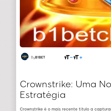
By
B1BET
Crownstrike: Uma No
Estratégia
Crownstrike é o mais recente título a captur