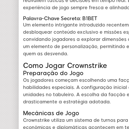
reavaliem táticas e decisões em tempo real
experiência de jogo sempre fresca e alinhad
Palavra-Chave Secreta: B1BET
Um elemento intrigante introduzido recentem
desbloquear conteúdo exclusivo e missões es
convidando jogadores a explorar dimensões 
um elemento de personalização, permitindo e
quem as desvenda.
Como Jogar Crownstrike
Preparação do Jogo
Os jogadores começam escolhendo uma facçã
habilidades especiais. A configuração inicia
unidades no tabuleiro. A escolha da facção e
drasticamente a estratégia adotada.
Mecânicas de Jogo
Crownstrike utiliza um sistema de turnos pa
econômicas e diplomáticas acontecem em tem