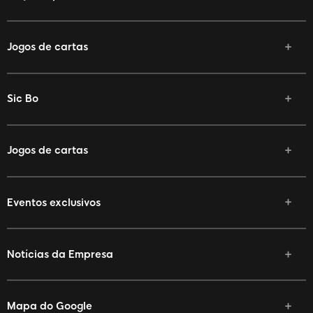
Jogos de cartas
Sic Bo
Jogos de cartas
Eventos exclusivos
Notícias da Empresa
Mapa do Google