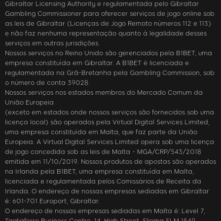
Gibraltar Licensing Authority e regulamentada pelo Gibraltar
Gambling Commissioner para oferecer serviços de jogo online sob
as leis de Gibraltar (Licenças de Jogo Remoto números 112 e 113)
e não faz nenhuma representação quanto à legalidade desses
serviços em outras jurisdições.
Nossos serviços no Reino Unido são gerenciados pela B1BET, uma
empresa constituída em Gibraltar. A B1BET é licenciada e
regulamentada na Grã-Bretanha pela Gambling Commission, sob
o número de conta 39028.
Nossos serviços nos estados membros do Mercado Comum da
União Europeia
(exceto em estados onde nossos serviços são fornecidos sob uma
licença local) são operados pela Virtual Digital Services Limited,
uma empresa constituída em Malta, que faz parte da União
Europeia. A Virtual Digital Services Limited opera sob uma licença
de jogo concedida sob as leis de Malta - MGA/CRP/543/2018
emitida em 11/10/2019. Nossos produtos de apostas são operados
na Irlanda pela B1BET, uma empresa constituída em Malta,
licenciada e regulamentada pelos Comissários de Receita da
Irlanda. O endereço de nossas empresas sediadas em Gibraltar
é: 601-701 Europort, Gibraltar.
O endereço de nossas empresas sediadas em Malta é: Level 7,
Tagliaferro Business Centre, 14, High Street, Sliema SLM 1549,