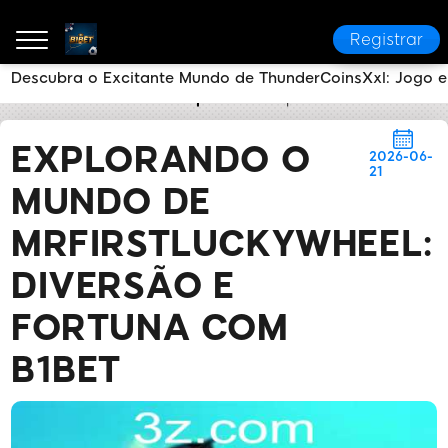
Registrar
Descubra o Excitante Mundo de ThunderCoinsXxl: Jogo e
B1BET
Notícias da Empresa
Explorando o Mundo d
EXPLORANDO O
2026-06-
21
MUNDO DE
MRFIRSTLUCKYWHEEL:
DIVERSÃO E
FORTUNA COM
B1BET