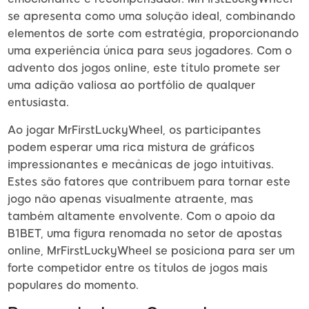
se apresenta como uma solução ideal, combinando
elementos de sorte com estratégia, proporcionando
uma experiência única para seus jogadores. Com o
advento dos jogos online, este título promete ser
uma adição valiosa ao portfólio de qualquer
entusiasta.
Ao jogar MrFirstLuckyWheel, os participantes
podem esperar uma rica mistura de gráficos
impressionantes e mecânicas de jogo intuitivas.
Estes são fatores que contribuem para tornar este
jogo não apenas visualmente atraente, mas
também altamente envolvente. Com o apoio da
B1BET, uma figura renomada no setor de apostas
online, MrFirstLuckyWheel se posiciona para ser um
forte competidor entre os títulos de jogos mais
populares do momento.