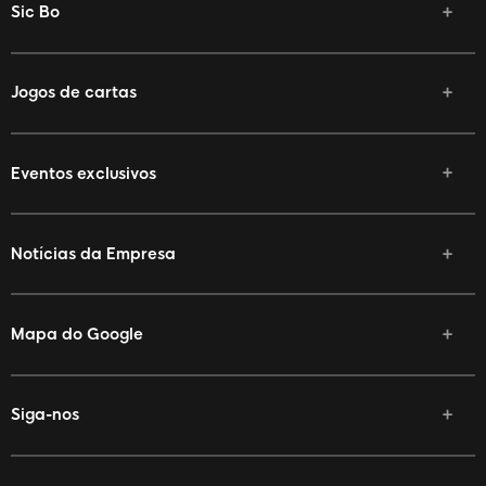
Sic Bo
Jogos de cartas
Eventos exclusivos
Notícias da Empresa
Mapa do Google
Siga-nos
Facebook
Twitter