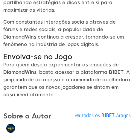
partilhando estratégias e dicas entre si para
maximizar as vitórias.
Com constantes interações sociais através de
fóruns e redes sociais, a popularidade de
DiamondWins continua a crescer, tornando-se um
fenômeno na indústria de jogos digitais.
Envolva-se no Jogo
Para quem deseja experimentar as emoções de
DiamondWins
, basta acessar a plataforma
B1BET
. A
simplicidade do acesso e a comunidade acolhedora
garantem que os novos jogadores se sintam em
casa imediatamente.
Sobre o Autor
ver todos os
B1BET
Artigos