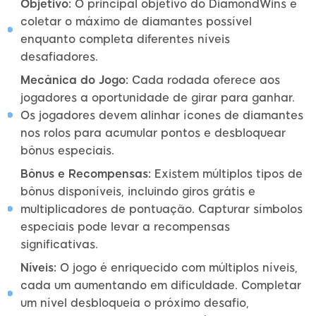
Objetivo:
O principal objetivo do DiamondWins é
coletar o máximo de diamantes possível
enquanto completa diferentes níveis
desafiadores.
Mecânica do Jogo:
Cada rodada oferece aos
jogadores a oportunidade de girar para ganhar.
Os jogadores devem alinhar ícones de diamantes
nos rolos para acumular pontos e desbloquear
bônus especiais.
Bônus e Recompensas:
Existem múltiplos tipos de
bônus disponíveis, incluindo giros grátis e
multiplicadores de pontuação. Capturar símbolos
especiais pode levar a recompensas
significativas.
Níveis:
O jogo é enriquecido com múltiplos níveis,
cada um aumentando em dificuldade. Completar
um nível desbloqueia o próximo desafio,