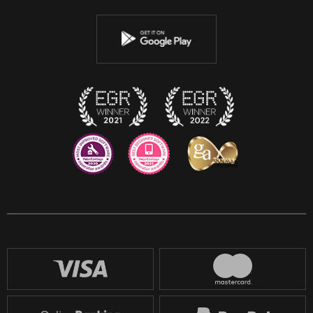
YouTube
Instagram
Discord
Twitch
Reddit