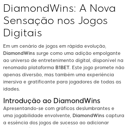
DiamondWins: A Nova
Sensação nos Jogos
Digitais
Em um cenário de jogos em rápida evolução,
DiamondWins
surge como uma adição empolgante
ao universo de entretenimento digital, disponível na
renomada plataforma
B1BET
. Este jogo promete não
apenas diversão, mas também uma experiência
imersiva e gratificante para jogadores de todas as
idades.
Introdução ao DiamondWins
Apresentando-se com gráficos deslumbrantes e
uma jogabilidade envolvente,
DiamondWins
captura
a essência dos jogos de sucesso ao adicionar