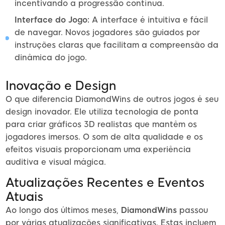
incentivando a progressão contínua.
Interface do Jogo:
A interface é intuitiva e fácil
de navegar. Novos jogadores são guiados por
instruções claras que facilitam a compreensão da
dinâmica do jogo.
Inovação e Design
O que diferencia DiamondWins de outros jogos é seu
design inovador. Ele utiliza tecnologia de ponta
para criar gráficos 3D realistas que mantêm os
jogadores imersos. O som de alta qualidade e os
efeitos visuais proporcionam uma experiência
auditiva e visual mágica.
Atualizações Recentes e Eventos
Atuais
Ao longo dos últimos meses,
DiamondWins
passou
por várias atualizações significativas. Estas incluem