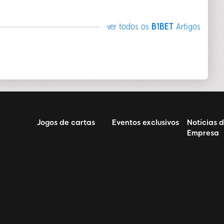
ver todos os
B1BET
Artigos
Jogos de cartas
Eventos exclusivos
Notícias 
Empresa