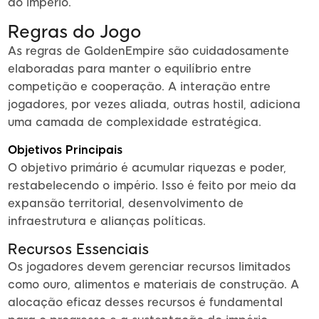
do império.
Regras do Jogo
As regras de GoldenEmpire são cuidadosamente
elaboradas para manter o equilíbrio entre
competição e cooperação. A interação entre
jogadores, por vezes aliada, outras hostil, adiciona
uma camada de complexidade estratégica.
Objetivos Principais
O objetivo primário é acumular riquezas e poder,
restabelecendo o império. Isso é feito por meio da
expansão territorial, desenvolvimento de
infraestrutura e alianças políticas.
Recursos Essenciais
Os jogadores devem gerenciar recursos limitados
como ouro, alimentos e materiais de construção. A
alocação eficaz desses recursos é fundamental