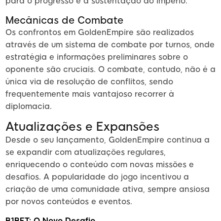
para o progresso e a sustentação do império.
Mecânicas de Combate
Os confrontos em GoldenEmpire são realizados
através de um sistema de combate por turnos, onde
estratégia e informações preliminares sobre o
oponente são cruciais. O combate, contudo, não é a
única via de resolução de conflitos, sendo
frequentemente mais vantajoso recorrer à
diplomacia.
Atualizações e Expansões
Desde o seu lançamento, GoldenEmpire continua a
se expandir com atualizações regulares,
enriquecendo o conteúdo com novas missões e
desafios. A popularidade do jogo incentivou a
criação de uma comunidade ativa, sempre ansiosa
por novos conteúdos e eventos.
B1BET: O Novo Desafio