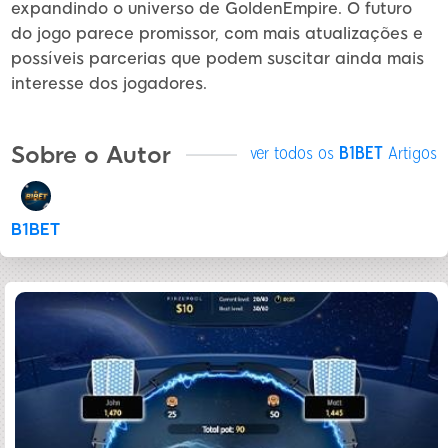
expandindo o universo de GoldenEmpire. O futuro
do jogo parece promissor, com mais atualizações e
possíveis parcerias que podem suscitar ainda mais
interesse dos jogadores.
Sobre o Autor
ver todos os
B1BET
Artigos
B1BET