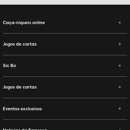
Caça-níqueis online
Jogos de cartas
Sic Bo
Jogos de cartas
Eventos exclusivos