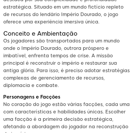
estratégica. Situado em um mundo fictício repleto
de recursos do lendário Império Dourado, o jogo
oferece uma experiência imersiva única.
Conceito e Ambientação
Os jogadores são transportados para um mundo
onde o Império Dourado, outrora próspero e
imbatível, enfrenta tempos de crise. A missão
principal é reconstruir o império e restaurar sua
antiga glória. Para isso, é preciso adotar estratégias
complexas de gerenciamento de recursos,
diplomacia e combate.
Personagens e Facções
No coração do jogo estão várias facções, cada uma
com características e habilidades únicas. Escolher
uma facção é a primeira decisão estratégica,
afetando a abordagem do jogador na reconstrução