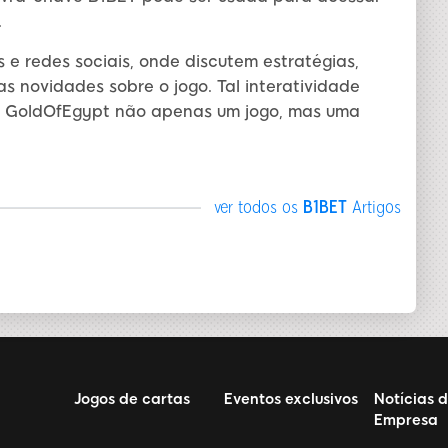
.
e redes sociais, onde discutem estratégias,
s novidades sobre o jogo. Tal interatividade
o GoldOfEgypt não apenas um jogo, mas uma
ver todos os
B1BET
Artigos
Jogos de cartas
Eventos exclusivos
Notícias 
Empresa