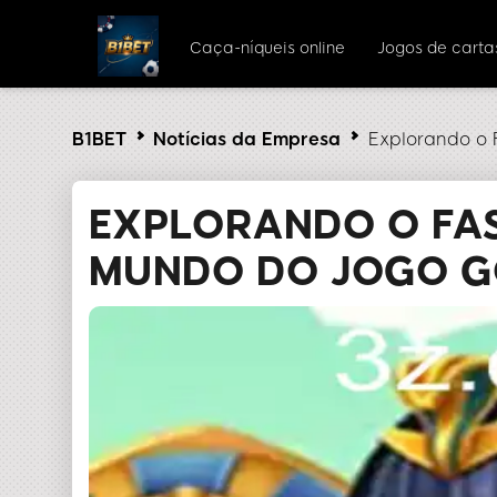
Caça-níqueis online
Jogos de carta
B1BET
Notícias da Empresa
Explorando o 
EXPLORANDO O FA
MUNDO DO JOGO G