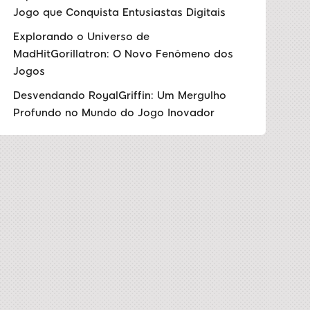
Jogo que Conquista Entusiastas Digitais
Explorando o Universo de
MadHitGorillatron: O Novo Fenômeno dos
Jogos
Desvendando RoyalGriffin: Um Mergulho
Profundo no Mundo do Jogo Inovador