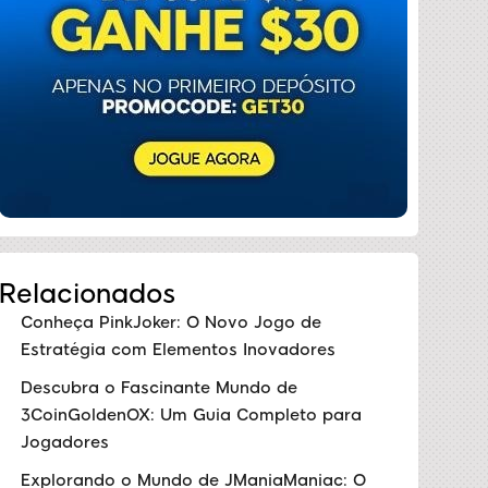
Relacionados
Conheça PinkJoker: O Novo Jogo de
Estratégia com Elementos Inovadores
Descubra o Fascinante Mundo de
3CoinGoldenOX: Um Guia Completo para
Jogadores
Explorando o Mundo de JManiaManiac: O