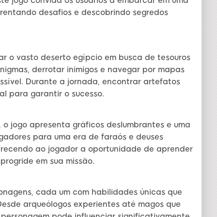
ste jogo convida os usuários a embarcar em uma
frentando desafios e descobrindo segredos
ar o vasto deserto egípcio em busca de tesouros
nigmas, derrotar inimigos e navegar por mapas
sível. Durante a jornada, encontrar artefatos
al para garantir o sucesso.
 o jogo apresenta gráficos deslumbrantes e uma
jogadores para uma era de faraós e deuses
oferecendo ao jogador a oportunidade de aprender
 progride em sua missão.
onagens, cada um com habilidades únicas que
Desde arqueólogos experientes até magos que
personagem pode influenciar significativamente