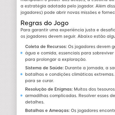
a estratégia adotada pelo jogador. Além dis
jogadores) pode abrir novas missões e fornece
Regras do Jogo
Para garantir uma experiência justa e desaf
os jogadores devem seguir. Abaixo estão alg
Coleta de Recursos:
Os jogadores devem ge
água e comida, essenciais para sobreviver 
para prolongar a exploração.
Sistema de Saúde:
Durante a jornada, a s
batalhas e condições climáticas extremas.
para se curar.
Resolução de Enigmas:
Muitos dos tesouros
armadilhas complicadas. Resolver esses de
detalhes.
Batalhas e Ameaças:
Os jogadores encontra