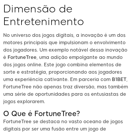
Dimensão de
Entretenimento
No universo dos jogos digitais, a inovação é um dos
motores principais que impulsionam o envolvimento
dos jogadores. Um exemplo notável dessa inovação
é
FortuneTree
, uma adição empolgante ao mundo
dos jogos online. Este jogo combina elementos de
sorte e estratégia, proporcionando aos jogadores
uma experiência cativante. Em parceria com
B1BET
,
FortuneTree não apenas traz diversão, mas também
uma série de oportunidades para os entusiastas de
jogos explorarem.
O Que é FortuneTree?
FortuneTree se destaca no vasto oceano de jogos
digitais por ser uma fusão entre um jogo de