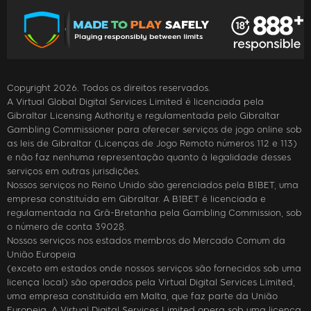
Copyright 2026. Todos os direitos reservados.
A Virtual Global Digital Services Limited é licenciada pela
Gibraltar Licensing Authority e regulamentada pelo Gibraltar
Gambling Commissioner para oferecer serviços de jogo online sob
as leis de Gibraltar (Licenças de Jogo Remoto números 112 e 113)
e não faz nenhuma representação quanto à legalidade desses
serviços em outras jurisdições.
Nossos serviços no Reino Unido são gerenciados pela B1BET, uma
empresa constituída em Gibraltar. A B1BET é licenciada e
regulamentada na Grã-Bretanha pela Gambling Commission, sob
o número de conta 39028.
Nossos serviços nos estados membros do Mercado Comum da
União Europeia
(exceto em estados onde nossos serviços são fornecidos sob uma
licença local) são operados pela Virtual Digital Services Limited,
uma empresa constituída em Malta, que faz parte da União
Europeia. A Virtual Digital Services Limited opera sob uma licença