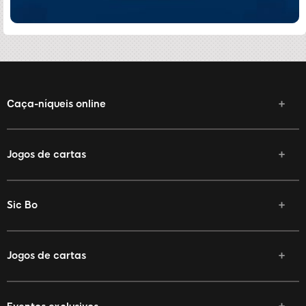
Caça-níqueis online
Jogos de cartas
Sic Bo
Jogos de cartas